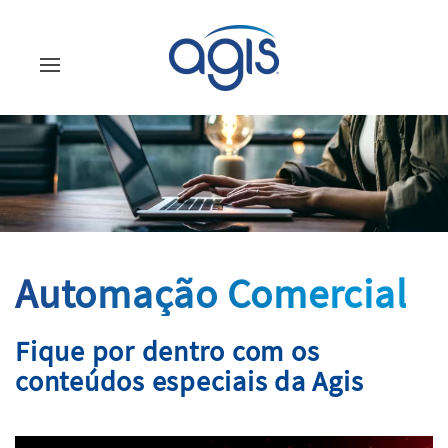
Automação Comercial
Fique por dentro com os
conteúdos especiais da Agis