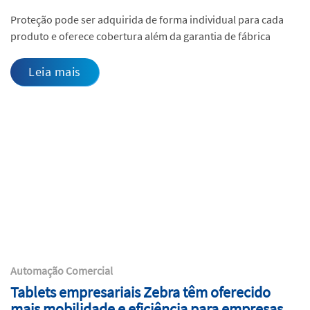
Proteção pode ser adquirida de forma individual para cada
produto e oferece cobertura além da garantia de fábrica
Leia mais
Automação Comercial
Tablets empresariais Zebra têm oferecido
mais mobilidade e eficiência para empresas