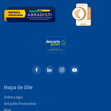
Mapa de Site
Sobre a Agis
Soluções Financeiras
Blog