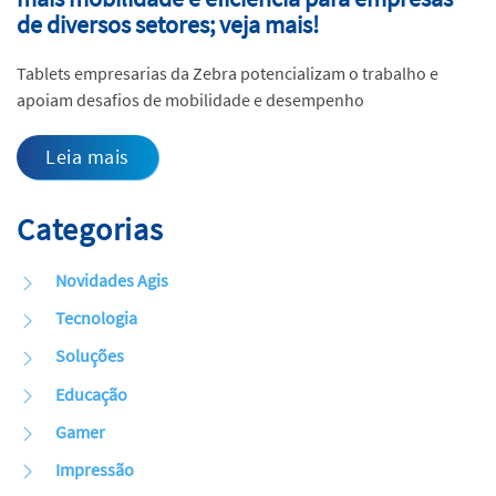
de diversos setores; veja mais!
Tablets empresarias da Zebra potencializam o trabalho e
apoiam desafios de mobilidade e desempenho
Leia mais
Categorias
Novidades Agis
Tecnologia
Soluções
Educação
Gamer
Impressão