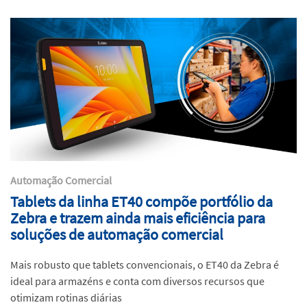
Automação Comercial
Tablets da linha ET40 compõe portfólio da
Zebra e trazem ainda mais eficiência para
soluções de automação comercial
Mais robusto que tablets convencionais, o ET40 da Zebra é
ideal para armazéns e conta com diversos recursos que
otimizam rotinas diárias