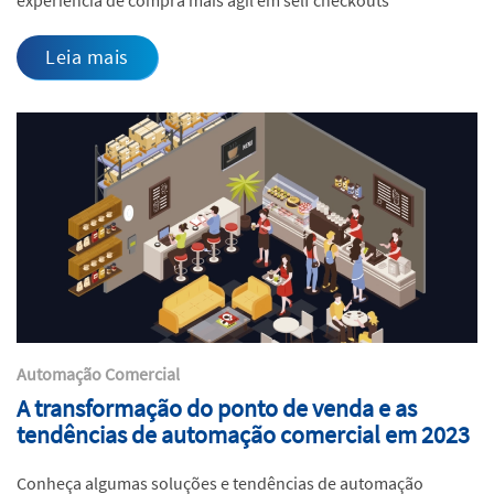
Leia mais
Automação Comercial
A transformação do ponto de venda e as
tendências de automação comercial em 2023
Conheça algumas soluções e tendências de automação