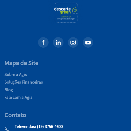
Mapa de Site
Sobre a Agis
Soluções Financeiras
Blog
Fale com a Agis
Contato
Televendas: (19) 3756-4600