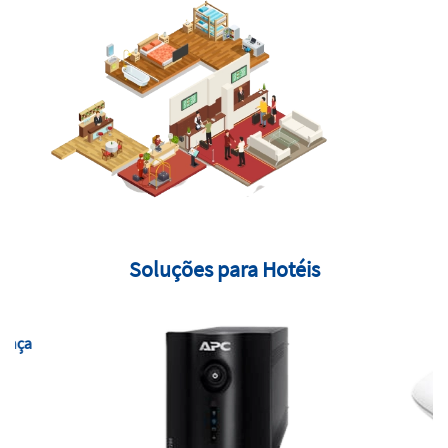
Soluções para Hotéis