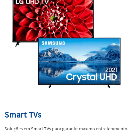
Smart TVs
Soluções em Smart TVs para garantir máximo entretenimento