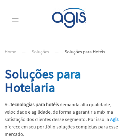
Home
Soluções
Soluções para Hotéis
Soluções para
Hotelaria
As
tecnologias para hotéis
demanda alta qualidade,
velocidade e agilidade, de forma a garantir a máxima
satisfação dos clientes desse segmento. Por isso,
a
Agis
oferece em seu portfólio soluções completas para esse
mercado.