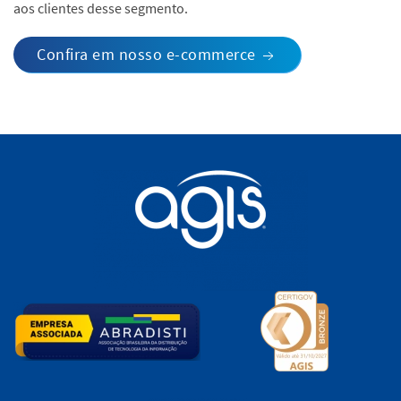
aos clientes desse segmento.
Confira em nosso e-commerce