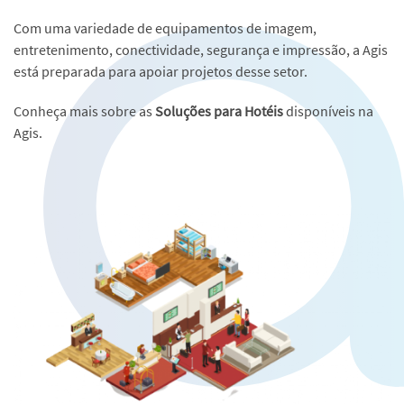
Com uma variedade de equipamentos de imagem,
entretenimento, conectividade, segurança e impressão, a
Agis
está preparada para apoiar projetos desse setor.
Conheça mais sobre as
Soluções para Hotéis
disponíveis na
Agis.