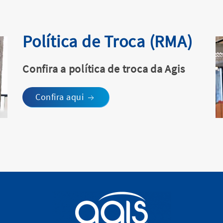
Política de Troca (RMA)
Confira a política de troca da Agis
Confira aqui