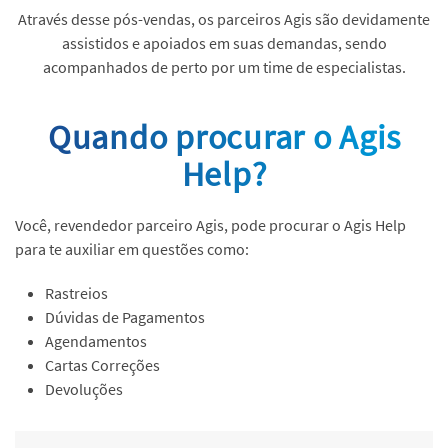
Através desse pós-vendas, os parceiros Agis são devidamente
assistidos e apoiados em suas demandas, sendo
acompanhados de perto por um time de especialistas.
Quando procurar o Agis
Help?
Você, revendedor parceiro Agis, pode procurar o Agis Help
para te auxiliar em questões como:
Rastreios
Dúvidas de P
agamentos
Agendamentos
Cartas Correções
Devoluções