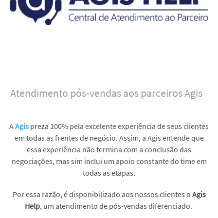
Atendimento pós-vendas aos parceiros Agis
A
Agis
preza 100% pela excelente experiência de seus clientes
em todas as frentes de negócio. Assim, a Agis entende que
essa experiência não termina com a conclusão das
negociações, mas sim inclui um apoio constante do time em
todas as etapas.
Por essa razão, é disponibilizado aos nossos clientes o
Agis
Help
, um atendimento de pós-vendas diferenciado.