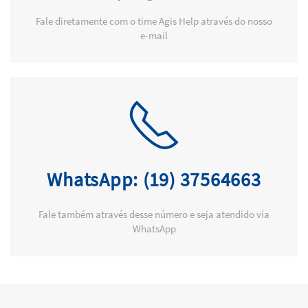
Fale diretamente com o time Agis Help através do nosso
e-mail
WhatsApp: (19) 37564663
Fale também através desse número e seja atendido via
WhatsApp