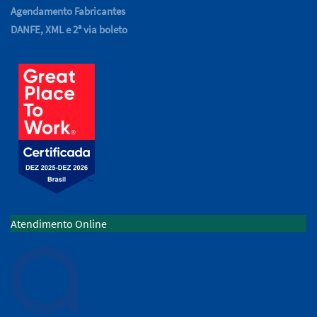
Agendamento Fabricantes
DANFE, XML e 2ª via boleto
Atendimento Online