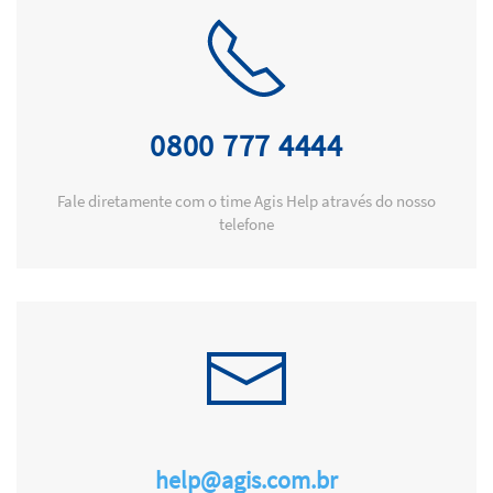
0800 777 4444
Fale diretamente com o time Agis Help através do nosso
telefone
help@agis.com.br