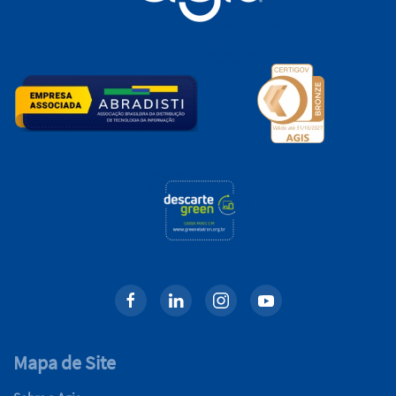
Mapa de Site