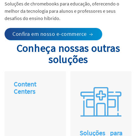
Soluções de chromebooks para educação, oferecendo o
melhor da tecnologia para alunos e professores e seus
desafios do ensino híbrido.
Confira em nosso e-commerce
Conheça nossas outras
soluções
Content
Centers
Soluções para