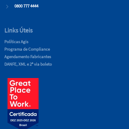
0800 777 4444
Links Úteis
Políticas Agis
Programa de Compliance
Agendamento Fabricantes
DANFE, XML e 2ª via boleto