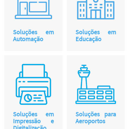
Soluções em
Soluções em
Automação
Educação
Soluções em
Soluções para
Impressão e
Aeroportos
Digitalização