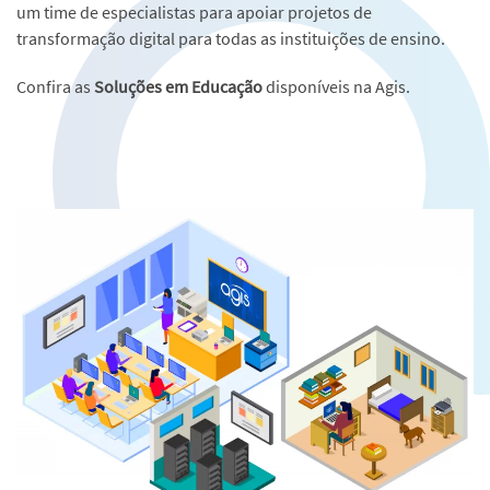
um time de especialistas para apoiar
projetos de
transformação digital para todas as instituições de ensino.
Confira as
Soluções em Educação
disponíveis na Agis.