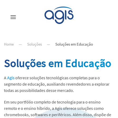
Home
Soluções
Soluções em Educação
Soluções em Educação
A
Agis
oferece soluções tecnológicas completas para o
segmento de educação, auxiliando revendedores a explorar
todas as possibilidades desse mercado.
Em seu portfólio completo de tecnologia para o ensino
remoto e o ensino híbrido, a Agis oferece s
oluções como
chromebooks, softwares e periféricos. Além disso, dispõe de