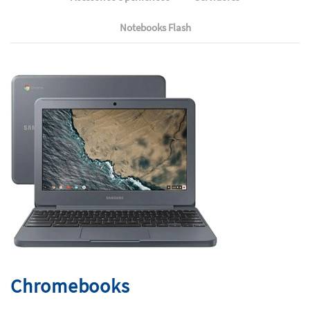
Notebooks Flash
Chromebooks