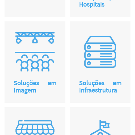
Hospitais
Soluções em
Soluções em
Imagem
Infraestrutura