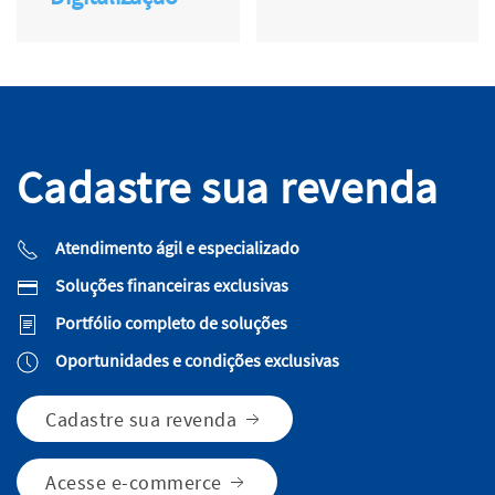
Cadastre sua revenda
Atendimento ágil e especializado
Soluções financeiras exclusivas
Portfólio completo de soluções
Oportunidades e condições exclusivas
Cadastre sua revenda
Acesse e-commerce