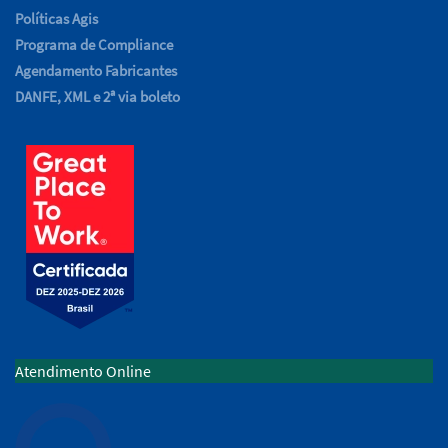
Políticas Agis
Programa de Compliance
Agendamento Fabricantes
DANFE, XML e 2ª via boleto
Atendimento Online