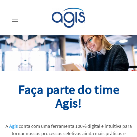
Faça parte do time
Agis!
A
Agis
conta com uma ferramenta 100% digital e intuitiva para
tornar nossos processos seletivos ainda mais práticos e