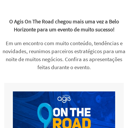
O Agis On The Road chegou mais uma vez a Belo
Horizonte para um evento de muito sucesso!
Em um encontro com muito conteúdo, tendências e
novidades, reunimos parceiros estratégicos para uma
noite de muitos negócios. Confira as apresentações
feitas durante o evento.