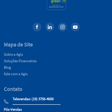
Mapa de Site
Sobre a Agis
Soluções Financeiras
Blog
Fale com a Agis
Contato
Televendas: (19) 3756-4600
________________________
Pós-Vendas