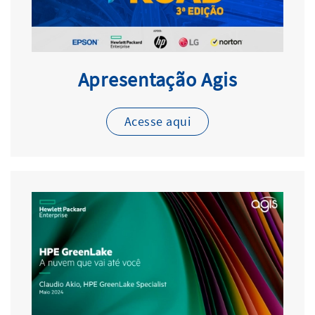
Apresentação Agis
Acesse aqui