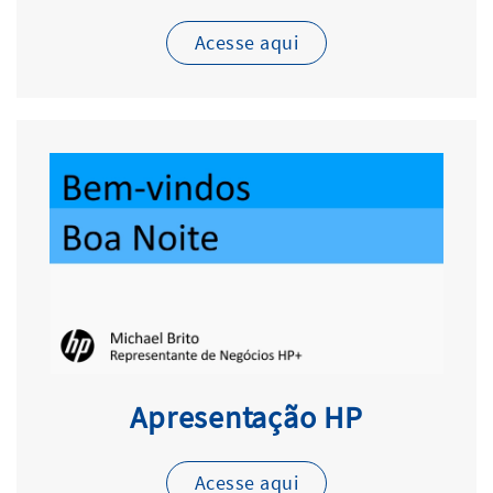
Acesse aqui
Apresentação HP
Acesse aqui