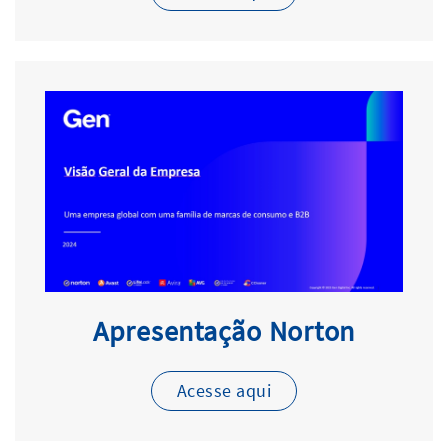
Apresentação Norton
Acesse aqui