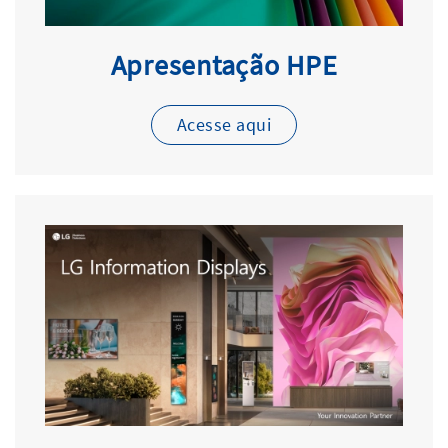
Apresentação HPE
Acesse aqui