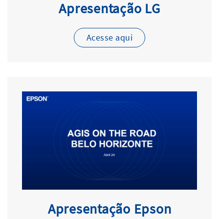
Apresentação LG
Acesse aqui
Apresentação Epson