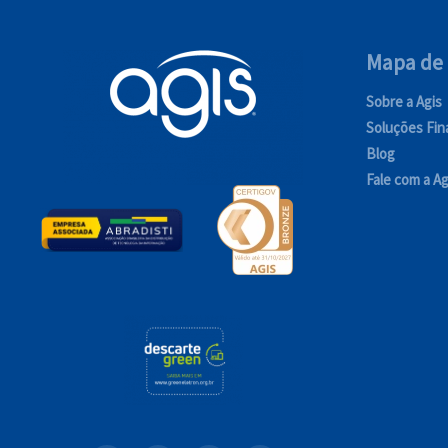
Mapa de 
Sobre a Agis
Soluções Fin
Blog
Fale com a Ag