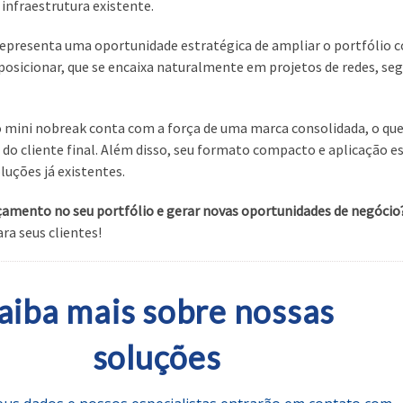
infraestrutura existente.
 representa uma oportunidade estratégica de ampliar o portfólio
 posicionar, que se encaixa naturalmente em projetos de redes, se
 mini nobreak conta com a força de uma marca consolidada, o que
do cliente final. Além disso, seu formato compacto e aplicação 
luções já existentes.
çamento no seu portfólio e gerar novas oportunidades de negócio
ra seus clientes!
aiba mais sobre nossas
soluções