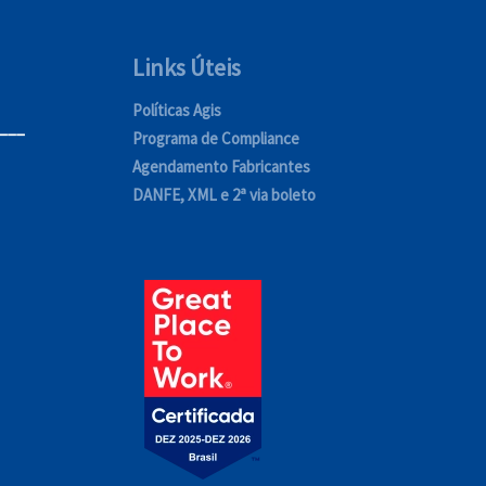
Links Úteis
Políticas Agis
___
Programa de Compliance
Agendamento Fabricantes
DANFE, XML e 2ª via boleto